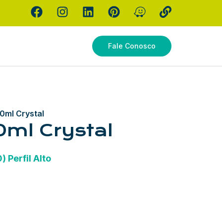
Fale Conosco
0ml Crystal
ml Crystal
 Perfil Alto