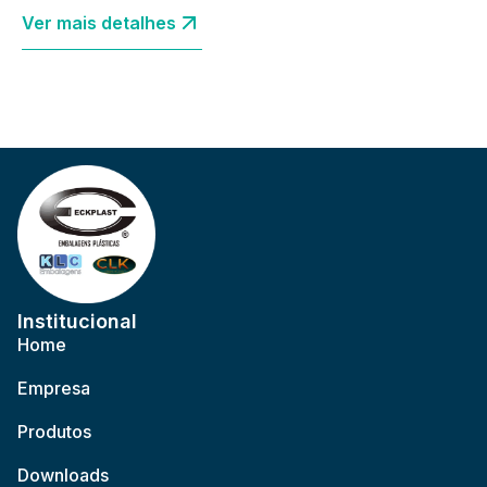
Ver mais detalhes
Institucional
Home
Empresa
Produtos
Downloads